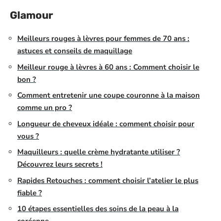
Glamour
Meilleurs rouges à lèvres pour femmes de 70 ans :
astuces et conseils de maquillage
Meilleur rouge à lèvres à 60 ans : Comment choisir le
bon ?
Comment entretenir une coupe couronne à la maison
comme un pro ?
Longueur de cheveux idéale : comment choisir pour
vous ?
Maquilleurs : quelle crème hydratante utiliser ?
Découvrez leurs secrets !
Rapides Retouches : comment choisir l’atelier le plus
fiable ?
10 étapes essentielles des soins de la peau à la