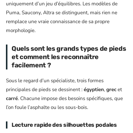
uniquement d’un jeu d’équilibres. Les modèles de
Puma, Saucony, Altra se distinguent, mais rien ne
remplace une vraie connaissance de sa propre
morphologie.
Quels sont les grands types de pieds
et comment les reconnaître
facilement ?
Sous le regard d’un spécialiste, trois formes
principales de pieds se dessinent :
égyptien
,
grec
et
carré
. Chacune impose des besoins spécifiques, que
l’on foule l’asphalte ou les sous-bois.
Lecture rapide des silhouettes podales