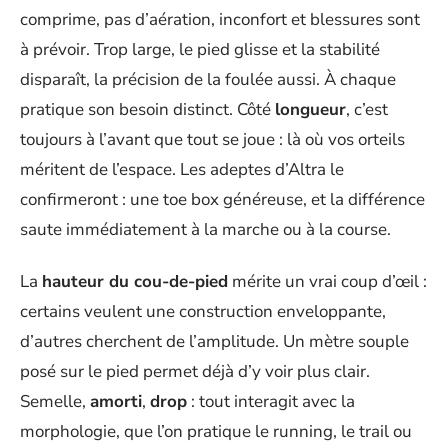
comprime, pas d’aération, inconfort et blessures sont
à prévoir. Trop large, le pied glisse et la stabilité
disparaît, la précision de la foulée aussi. À chaque
pratique son besoin distinct. Côté
longueur
, c’est
toujours à l’avant que tout se joue : là où vos orteils
méritent de l’espace. Les adeptes d’Altra le
confirmeront : une toe box généreuse, et la différence
saute immédiatement à la marche ou à la course.
La
hauteur du cou-de-pied
mérite un vrai coup d’œil :
certains veulent une construction enveloppante,
d’autres cherchent de l’amplitude. Un mètre souple
posé sur le pied permet déjà d’y voir plus clair.
Semelle,
amorti
,
drop
: tout interagit avec la
morphologie, que l’on pratique le running, le trail ou