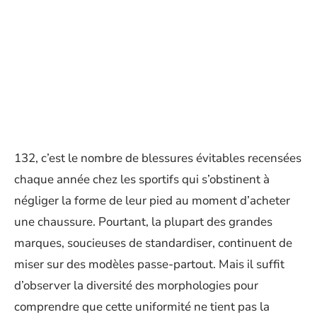
132, c’est le nombre de blessures évitables recensées
chaque année chez les sportifs qui s’obstinent à
négliger la forme de leur pied au moment d’acheter
une chaussure. Pourtant, la plupart des grandes
marques, soucieuses de standardiser, continuent de
miser sur des modèles passe-partout. Mais il suffit
d’observer la diversité des morphologies pour
comprendre que cette uniformité ne tient pas la