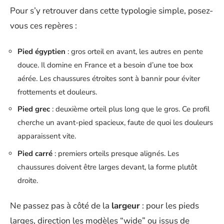
Pour s’y retrouver dans cette typologie simple, posez-
vous ces repères :
Pied égyptien
: gros orteil en avant, les autres en pente
douce. Il domine en France et a besoin d’une toe box
aérée. Les chaussures étroites sont à bannir pour éviter
frottements et douleurs.
Pied grec
: deuxième orteil plus long que le gros. Ce profil
cherche un avant-pied spacieux, faute de quoi les douleurs
apparaissent vite.
Pied carré
: premiers orteils presque alignés. Les
chaussures doivent être larges devant, la forme plutôt
droite.
Ne passez pas à côté de la
largeur
: pour les pieds
larges, direction les modèles “wide” ou issus de