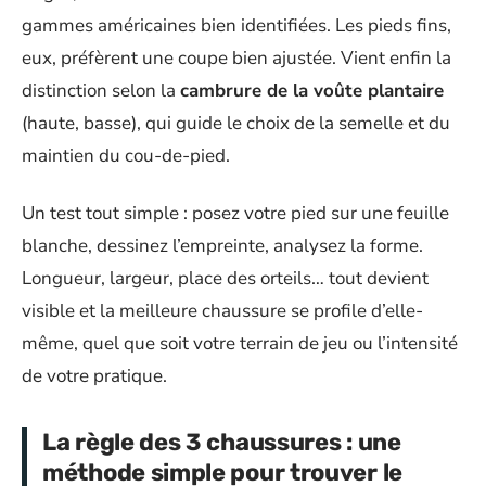
gammes américaines bien identifiées. Les pieds fins,
eux, préfèrent une coupe bien ajustée. Vient enfin la
distinction selon la
cambrure de la voûte plantaire
(haute, basse), qui guide le choix de la semelle et du
maintien du cou-de-pied.
Un test tout simple : posez votre pied sur une feuille
blanche, dessinez l’empreinte, analysez la forme.
Longueur, largeur, place des orteils… tout devient
visible et la meilleure chaussure se profile d’elle-
même, quel que soit votre terrain de jeu ou l’intensité
de votre pratique.
La règle des 3 chaussures : une
méthode simple pour trouver le