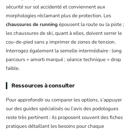
sécurité sur sol accidenté et conviennent aux
morphologies réclamant plus de protection. Les
chaussures de running
épousent la route ou la piste ;
les chaussures de ski, quant à elles, doivent serrer le
cou-de-pied sans y imprimer de zones de tension.
Interrogez également la semelle intermédiaire : long
parcours = amorti marqué ; séance technique = drop
faible.
Ressources à consulter
Pour approfondir ou comparer les options, s’appuyer
sur des guides spécialisés ou l’avis des podologues
reste très pertinent : ils proposent souvent des fiches
pratiques détaillant les besoins pour chaque