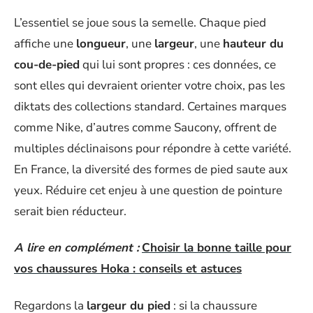
L’essentiel se joue sous la semelle. Chaque pied
affiche une
longueur
, une
largeur
, une
hauteur du
cou-de-pied
qui lui sont propres : ces données, ce
sont elles qui devraient orienter votre choix, pas les
diktats des collections standard. Certaines marques
comme Nike, d’autres comme Saucony, offrent de
multiples déclinaisons pour répondre à cette variété.
En France, la diversité des formes de pied saute aux
yeux. Réduire cet enjeu à une question de pointure
serait bien réducteur.
A lire en complément :
Choisir la bonne taille pour
vos chaussures Hoka : conseils et astuces
Regardons la
largeur du pied
: si la chaussure