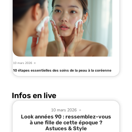
10 mars 2026
10 étapes essentielles des soins de la peau à la coréenne
Infos en live
10 mars 2026
Look années 90 : ressemblez-vous
à une fille de cette époque ?
Astuces & Style