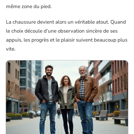
même zone du pied.
La chaussure devient alors un véritable atout. Quand
le choix découle d’une observation sincère de ses
appuis, les progrès et le plaisir suivent beaucoup plus
vite.