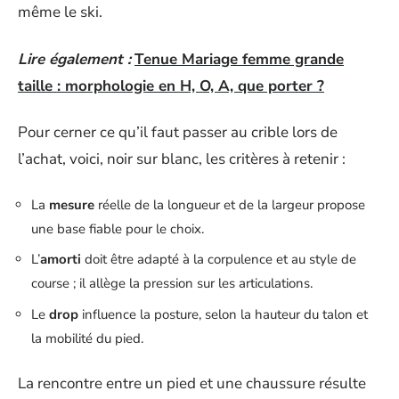
même le ski.
Lire également :
Tenue Mariage femme grande
taille : morphologie en H, O, A, que porter ?
Pour cerner ce qu’il faut passer au crible lors de
l’achat, voici, noir sur blanc, les critères à retenir :
La
mesure
réelle de la longueur et de la largeur propose
une base fiable pour le choix.
L’
amorti
doit être adapté à la corpulence et au style de
course ; il allège la pression sur les articulations.
Le
drop
influence la posture, selon la hauteur du talon et
la mobilité du pied.
La rencontre entre un pied et une chaussure résulte