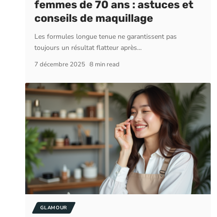
femmes de 70 ans : astuces et
conseils de maquillage
Les formules longue tenue ne garantissent pas
toujours un résultat flatteur après
…
7 décembre 2025
8 min read
GLAMOUR