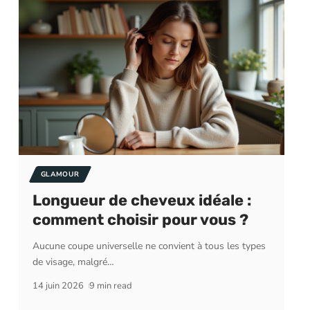
GLAMOUR
Longueur de cheveux idéale :
comment choisir pour vous ?
Aucune coupe universelle ne convient à tous les types
de visage, malgré
…
14 juin 2026
9 min read