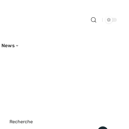
News
Recherche