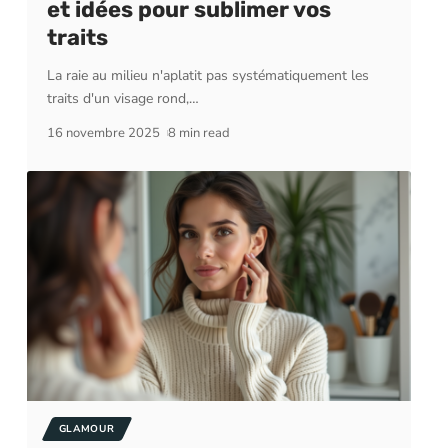
et idées pour sublimer vos
traits
La raie au milieu n'aplatit pas systématiquement les
traits d'un visage rond,
…
16 novembre 2025
8 min read
GLAMOUR