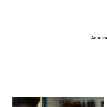
Accesso