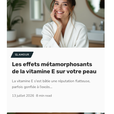
GLAMOUR
Les effets métamorphosants
de la vitamine E sur votre peau
La vitamine E s'est bâtie une réputation flatteuse,
parfois gonflée à l'excès
…
13 juillet 2026
8 min read