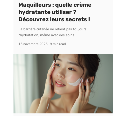
Maquilleurs : quelle crème
hydratante utiliser ?
Découvrez leurs secrets !
La barrière cutanée ne retient pas toujours
l'hydratation, même avec des soins
…
15 novembre 2025
9 min read