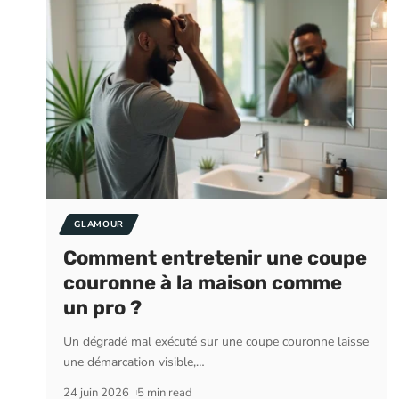
GLAMOUR
Comment entretenir une coupe
couronne à la maison comme
un pro ?
Un dégradé mal exécuté sur une coupe couronne laisse
une démarcation visible,
…
24 juin 2026
5 min read