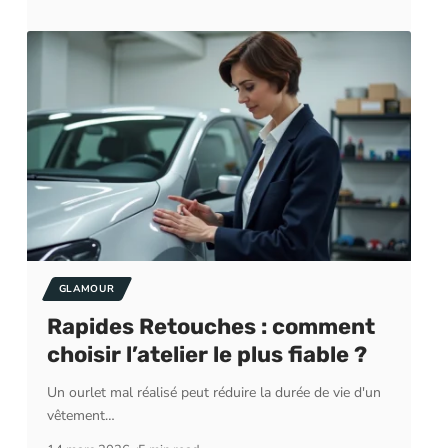
GLAMOUR
Rapides Retouches : comment
choisir l’atelier le plus fiable ?
Un ourlet mal réalisé peut réduire la durée de vie d'un
vêtement
…