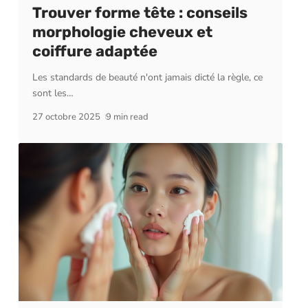
Trouver forme tête : conseils
morphologie cheveux et
coiffure adaptée
Les standards de beauté n'ont jamais dicté la règle, ce
sont les
…
27 octobre 2025
9 min read