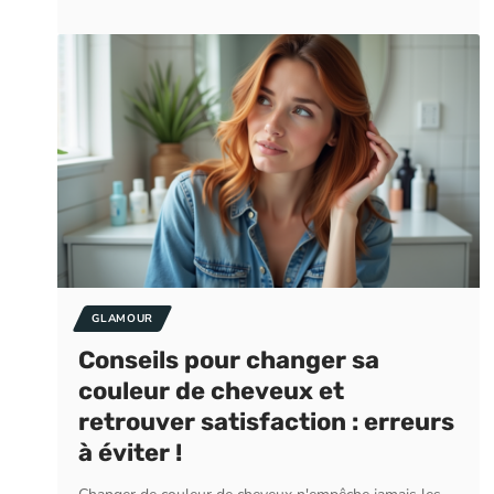
GLAMOUR
Conseils pour changer sa
couleur de cheveux et
retrouver satisfaction : erreurs
à éviter !