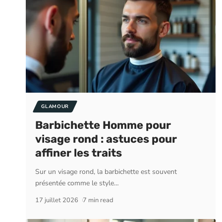
GLAMOUR
Barbichette Homme pour
visage rond : astuces pour
affiner les traits
Sur un visage rond, la barbichette est souvent
présentée comme le style
…
17 juillet 2026
7 min read