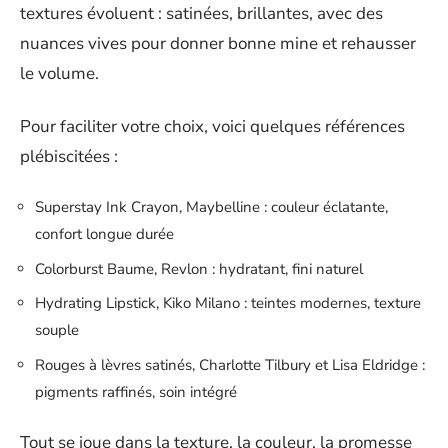
textures évoluent : satinées, brillantes, avec des
nuances vives pour donner bonne mine et rehausser
le volume.
Pour faciliter votre choix, voici quelques références
plébiscitées :
Superstay Ink Crayon, Maybelline : couleur éclatante,
confort longue durée
Colorburst Baume, Revlon : hydratant, fini naturel
Hydrating Lipstick, Kiko Milano : teintes modernes, texture
souple
Rouges à lèvres satinés, Charlotte Tilbury et Lisa Eldridge :
pigments raffinés, soin intégré
Tout se joue dans la texture, la couleur, la promesse