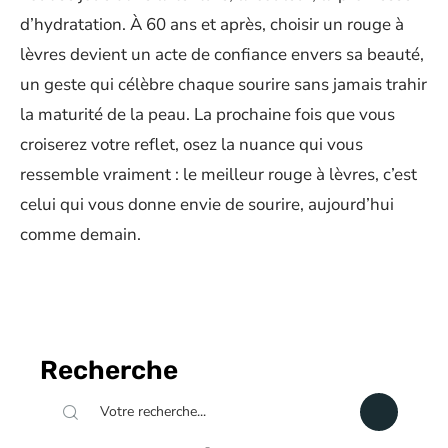
d’hydratation. À 60 ans et après, choisir un rouge à
lèvres devient un acte de confiance envers sa beauté,
un geste qui célèbre chaque sourire sans jamais trahir
la maturité de la peau. La prochaine fois que vous
croiserez votre reflet, osez la nuance qui vous
ressemble vraiment : le meilleur rouge à lèvres, c’est
celui qui vous donne envie de sourire, aujourd’hui
comme demain.
Recherche