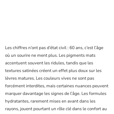
Les chiffres n’ont pas d’état civil : 60 ans, c’est l’âge
où un sourire ne ment plus. Les pigments mats
accentuent souvent les ridules, tandis que les
textures satinées créent un effet plus doux sur les
lèvres matures. Les couleurs vives ne sont pas
forcément interdites, mais certaines nuances peuvent
marquer davantage les signes de l’âge. Les formules
hydratantes, rarement mises en avant dans les
rayons, jouent pourtant un rôle clé dans le confort au