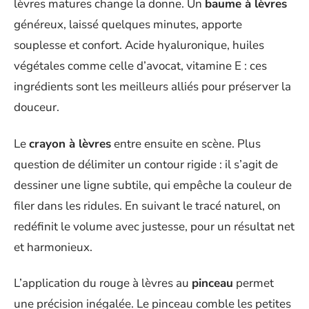
lèvres matures change la donne. Un
baume à lèvres
généreux, laissé quelques minutes, apporte
souplesse et confort. Acide hyaluronique, huiles
végétales comme celle d’avocat, vitamine E : ces
ingrédients sont les meilleurs alliés pour préserver la
douceur.
Le
crayon à lèvres
entre ensuite en scène. Plus
question de délimiter un contour rigide : il s’agit de
dessiner une ligne subtile, qui empêche la couleur de
filer dans les ridules. En suivant le tracé naturel, on
redéfinit le volume avec justesse, pour un résultat net
et harmonieux.
L’application du rouge à lèvres au
pinceau
permet
une précision inégalée. Le pinceau comble les petites