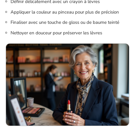
Définir délicatement avec un crayon à lèvres
Appliquer la couleur au pinceau pour plus de précision
Finaliser avec une touche de gloss ou de baume teinté
Nettoyer en douceur pour préserver les lèvres