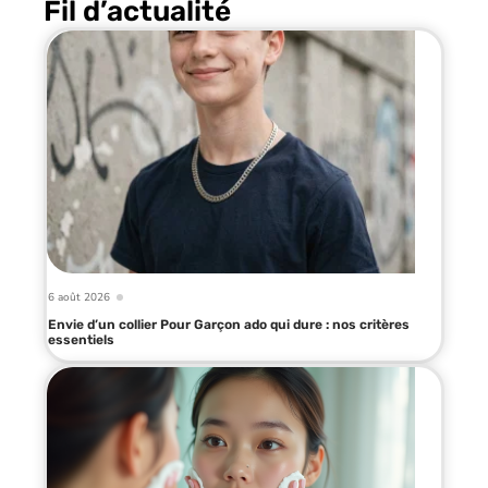
Fil d’actualité
6 août 2026
Envie d’un collier Pour Garçon ado qui dure : nos critères
essentiels