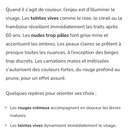
Quand il s’agit de couleur, l’enjeu est d’illuminer le
visage. Les
teintes vives
comme le rose, le corail ou la
framboise réveillent immédiatement les traits après
60 ans. Les
nudes trop pâles
font grise mine et
accentuent les ombres. Les peaux claires se prêtent à
presque toutes les nuances, à l’exception des beiges
trop discrets. Les carnations mates et métissées
s’autorisent des couleurs fortes, du rouge profond au
prune, pour un effet assuré.
Quelques repères pour orienter ses choix :
Les
rouges crémeux
accompagnent en douceur les lèvres
matures.
Les
teintes vives
dynamisent immédiatement le visage.