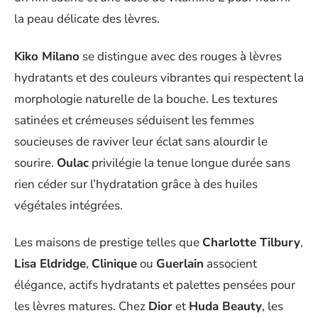
la peau délicate des lèvres.
Kiko Milano
se distingue avec des rouges à lèvres
hydratants et des couleurs vibrantes qui respectent la
morphologie naturelle de la bouche. Les textures
satinées et crémeuses séduisent les femmes
soucieuses de raviver leur éclat sans alourdir le
sourire.
Oulac
privilégie la tenue longue durée sans
rien céder sur l’hydratation grâce à des huiles
végétales intégrées.
Les maisons de prestige telles que
Charlotte Tilbury
,
Lisa Eldridge
,
Clinique
ou
Guerlain
associent
élégance, actifs hydratants et palettes pensées pour
les lèvres matures. Chez
Dior
et
Huda Beauty
, les