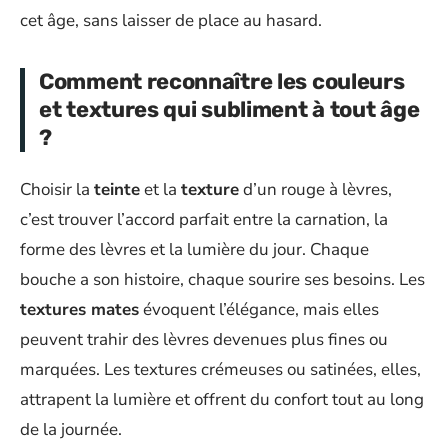
cet âge, sans laisser de place au hasard.
Comment reconnaître les couleurs
et textures qui subliment à tout âge
?
Choisir la
teinte
et la
texture
d’un rouge à lèvres,
c’est trouver l’accord parfait entre la carnation, la
forme des lèvres et la lumière du jour. Chaque
bouche a son histoire, chaque sourire ses besoins. Les
textures mates
évoquent l’élégance, mais elles
peuvent trahir des lèvres devenues plus fines ou
marquées. Les textures crémeuses ou satinées, elles,
attrapent la lumière et offrent du confort tout au long
de la journée.