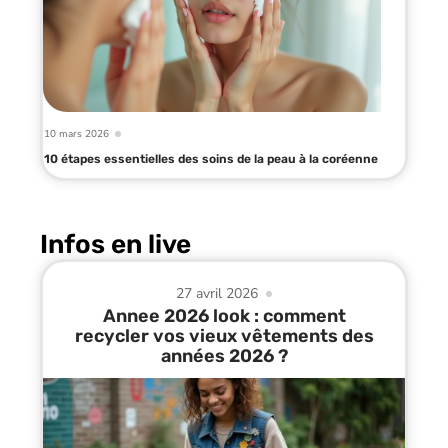
10 mars 2026
10 étapes essentielles des soins de la peau à la coréenne
Infos en live
27 avril 2026
Annee 2026 look : comment
recycler vos vieux vêtements des
années 2026 ?