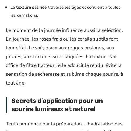
La
texture satinée
traverse les âges et convient à toutes
les carnations.
Le moment de la journée influence aussi la sélection.
En journée, les roses frais ou les corails subtils font
leur effet. Le soir, place aux rouges profonds, aux
prunes, aux textures sophistiquées. La texture fait
office de filtre flatteur : elle adoucit le rendu, évite la
sensation de sécheresse et sublime chaque sourire, à
tout âge.
Secrets d’application pour un
sourire lumineux et naturel
Tout commence par la préparation. L’hydratation des