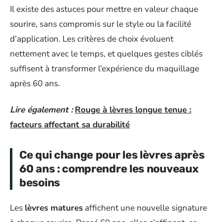
Il existe des astuces pour mettre en valeur chaque
sourire, sans compromis sur le style ou la facilité
d’application. Les critères de choix évoluent
nettement avec le temps, et quelques gestes ciblés
suffisent à transformer l’expérience du maquillage
après 60 ans.
Lire également :
Rouge à lèvres longue tenue :
facteurs affectant sa durabilité
Ce qui change pour les lèvres après
60 ans : comprendre les nouveaux
besoins
Les
lèvres matures
affichent une nouvelle signature