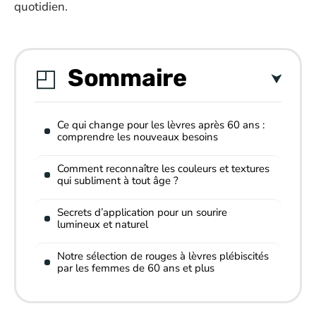
quotidien.
Sommaire
Ce qui change pour les lèvres après 60 ans :
comprendre les nouveaux besoins
Comment reconnaître les couleurs et textures
qui subliment à tout âge ?
Secrets d’application pour un sourire
lumineux et naturel
Notre sélection de rouges à lèvres plébiscités
par les femmes de 60 ans et plus