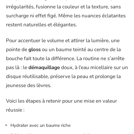
irrégularités, fusionne la couleur et la texture, sans
surcharge ni effet figé. Même les nuances éclatantes
restent naturelles et élégantes.
Pour accentuer le volume et attirer la lumière, une
pointe de
gloss
ou un baume teinté au centre de la
bouche fait toute la différence. La routine ne s’arrête
pas là : le
démaquillage
doux, à l’eau micellaire sur un
disque réutilisable, préserve la peau et prolonge la
jeunesse des lèvres.
Voici les étapes à retenir pour une mise en valeur
réussie :
Hydrater avec un baume riche