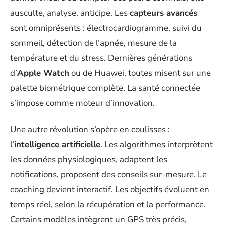
ausculte, analyse, anticipe. Les
capteurs avancés
sont omniprésents : électrocardiogramme, suivi du
sommeil, détection de l’apnée, mesure de la
température et du stress. Dernières générations
d’
Apple Watch
ou de Huawei, toutes misent sur une
palette biométrique complète. La santé connectée
s’impose comme moteur d’innovation.
Une autre révolution s’opère en coulisses :
l’
intelligence artificielle
. Les algorithmes interprètent
les données physiologiques, adaptent les
notifications, proposent des conseils sur-mesure. Le
coaching devient interactif. Les objectifs évoluent en
temps réel, selon la récupération et la performance.
Certains modèles intègrent un GPS très précis,