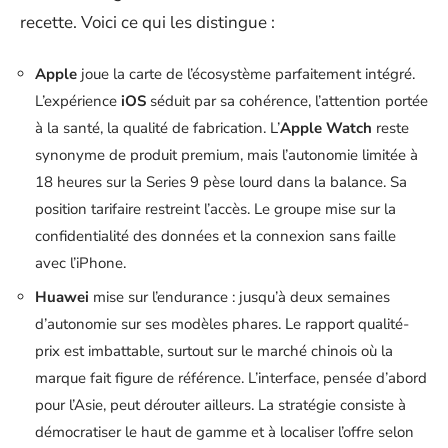
recette. Voici ce qui les distingue :
Apple
joue la carte de l’écosystème parfaitement intégré.
L’expérience
iOS
séduit par sa cohérence, l’attention portée
à la santé, la qualité de fabrication. L’
Apple Watch
reste
synonyme de produit premium, mais l’autonomie limitée à
18 heures sur la Series 9 pèse lourd dans la balance. Sa
position tarifaire restreint l’accès. Le groupe mise sur la
confidentialité des données et la connexion sans faille
avec l’iPhone.
Huawei
mise sur l’endurance : jusqu’à deux semaines
d’autonomie sur ses modèles phares. Le rapport qualité-
prix est imbattable, surtout sur le marché chinois où la
marque fait figure de référence. L’interface, pensée d’abord
pour l’Asie, peut dérouter ailleurs. La stratégie consiste à
démocratiser le haut de gamme et à localiser l’offre selon