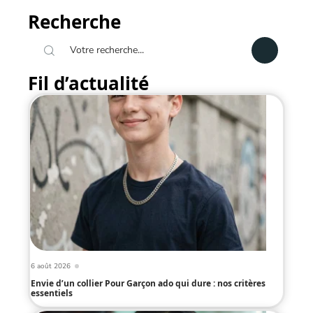
Recherche
Fil d’actualité
6 août 2026
Envie d’un collier Pour Garçon ado qui dure : nos critères
essentiels