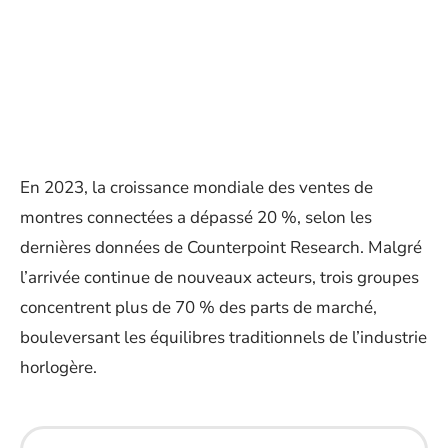
En 2023, la croissance mondiale des ventes de
montres connectées a dépassé 20 %, selon les
dernières données de Counterpoint Research. Malgré
l’arrivée continue de nouveaux acteurs, trois groupes
concentrent plus de 70 % des parts de marché,
bouleversant les équilibres traditionnels de l’industrie
horlogère.