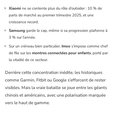
Xiaomi
ne se contente plus du rôle d’outsider : 10 % de
parts de marché au premier trimestre 2025, et une
croissance record.
Samsung
garde le cap, même si sa progression plafonne à
3 % sur l’année.
Sur un créneau bien particulier,
Imoo
s’impose comme chef
de file sur les
montres connectées pour enfants
, porté par
la vitalité de ce secteur.
Derrière cette concentration inédite, les historiques
comme Garmin, Fitbit ou Google s’efforcent de rester
visibles. Mais la vraie bataille se joue entre les géants
chinois et américains, avec une polarisation marquée
vers le haut de gamme.