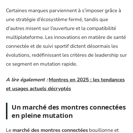
Certaines marques parviennent à s’imposer grâce à
une stratégie d’écosystème fermé, tandis que
d’autres misent sur l’ouverture et la compatibilité
multiplateforme. Les innovations en matière de santé
connectée et de suivi sportif dictent désormais les
évolutions, redéfinissant les critères de leadership sur
ce segment en mutation rapide.
A lire également :
Montres en 2025 : les tendances
et usages actuels décryptés
Un marché des montres connectées
en pleine mutation
Le
marché des montres connectées
bouillonne et