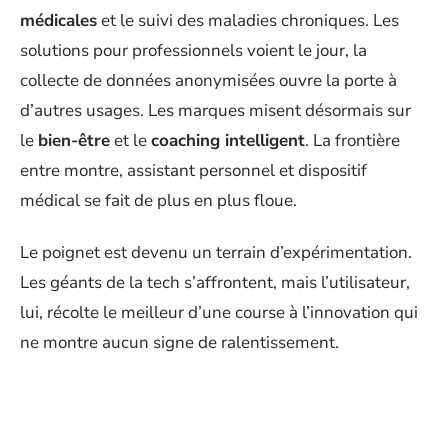
médicales
et le suivi des maladies chroniques. Les
solutions pour professionnels voient le jour, la
collecte de données anonymisées ouvre la porte à
d’autres usages. Les marques misent désormais sur
le
bien-être
et le
coaching intelligent
. La frontière
entre montre, assistant personnel et dispositif
médical se fait de plus en plus floue.
Le poignet est devenu un terrain d’expérimentation.
Les géants de la tech s’affrontent, mais l’utilisateur,
lui, récolte le meilleur d’une course à l’innovation qui
ne montre aucun signe de ralentissement.