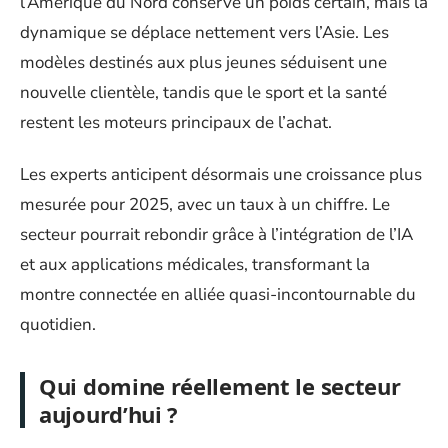
l’Amérique du Nord conserve un poids certain, mais la
dynamique se déplace nettement vers l’Asie. Les
modèles destinés aux plus jeunes séduisent une
nouvelle clientèle, tandis que le sport et la santé
restent les moteurs principaux de l’achat.
Les experts anticipent désormais une croissance plus
mesurée pour 2025, avec un taux à un chiffre. Le
secteur pourrait rebondir grâce à l’intégration de l’IA
et aux applications médicales, transformant la
montre connectée en alliée quasi-incontournable du
quotidien.
Qui domine réellement le secteur
aujourd’hui ?