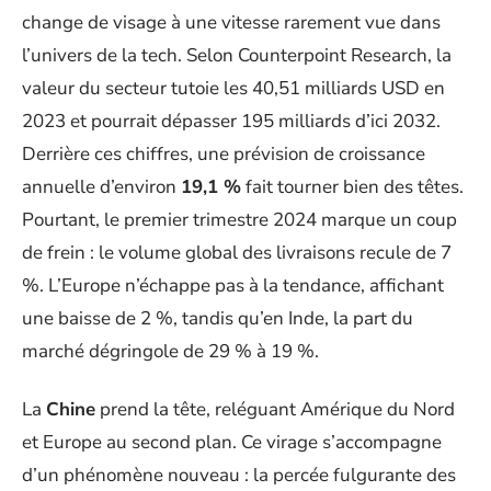
change de visage à une vitesse rarement vue dans
l’univers de la tech. Selon Counterpoint Research, la
valeur du secteur tutoie les 40,51 milliards USD en
2023 et pourrait dépasser 195 milliards d’ici 2032.
Derrière ces chiffres, une prévision de croissance
annuelle d’environ
19,1 %
fait tourner bien des têtes.
Pourtant, le premier trimestre 2024 marque un coup
de frein : le volume global des livraisons recule de 7
%. L’Europe n’échappe pas à la tendance, affichant
une baisse de 2 %, tandis qu’en Inde, la part du
marché dégringole de 29 % à 19 %.
La
Chine
prend la tête, reléguant Amérique du Nord
et Europe au second plan. Ce virage s’accompagne
d’un phénomène nouveau : la percée fulgurante des