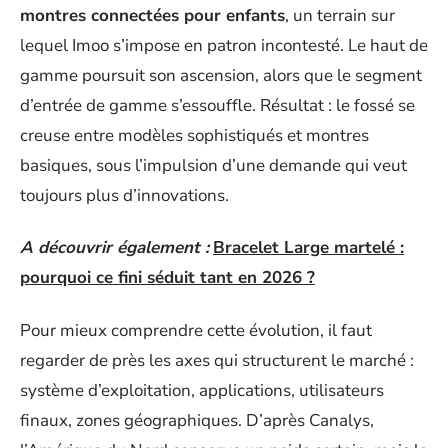
montres connectées pour enfants
, un terrain sur
lequel Imoo s’impose en patron incontesté. Le haut de
gamme poursuit son ascension, alors que le segment
d’entrée de gamme s’essouffle. Résultat : le fossé se
creuse entre modèles sophistiqués et montres
basiques, sous l’impulsion d’une demande qui veut
toujours plus d’innovations.
A découvrir également :
Bracelet Large martelé :
pourquoi ce fini séduit tant en 2026 ?
Pour mieux comprendre cette évolution, il faut
regarder de près les axes qui structurent le marché :
système d’exploitation, applications, utilisateurs
finaux, zones géographiques. D’après Canalys,