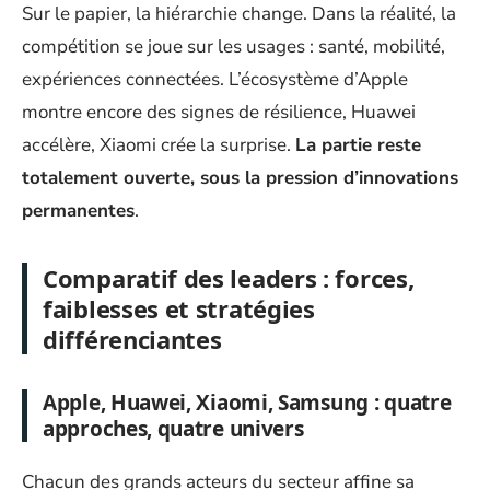
Sur le papier, la hiérarchie change. Dans la réalité, la
compétition se joue sur les usages : santé, mobilité,
expériences connectées. L’écosystème d’Apple
montre encore des signes de résilience, Huawei
accélère, Xiaomi crée la surprise.
La partie reste
totalement ouverte, sous la pression d’innovations
permanentes
.
Comparatif des leaders : forces,
faiblesses et stratégies
différenciantes
Apple, Huawei, Xiaomi, Samsung : quatre
approches, quatre univers
Chacun des grands acteurs du secteur affine sa