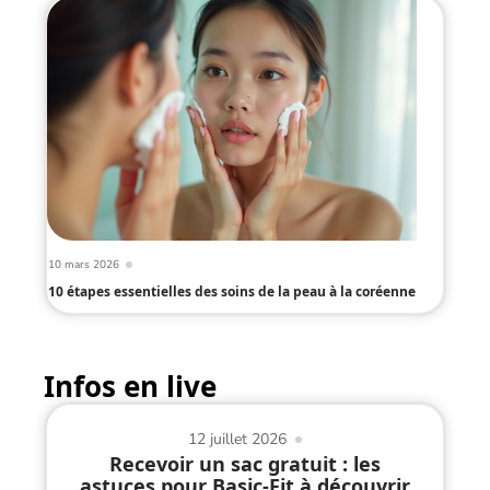
10 mars 2026
10 étapes essentielles des soins de la peau à la coréenne
Infos en live
12 juillet 2026
Recevoir un sac gratuit : les
astuces pour Basic-Fit à découvrir