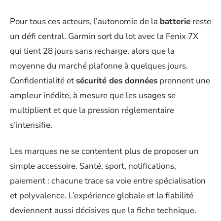
Pour tous ces acteurs, l’autonomie de la
batterie
reste
un défi central. Garmin sort du lot avec la Fenix 7X
qui tient 28 jours sans recharge, alors que la
moyenne du marché plafonne à quelques jours.
Confidentialité et
sécurité des données
prennent une
ampleur inédite, à mesure que les usages se
multiplient et que la pression réglementaire
s’intensifie.
Les marques ne se contentent plus de proposer un
simple accessoire. Santé, sport, notifications,
paiement : chacune trace sa voie entre spécialisation
et polyvalence. L’expérience globale et la fiabilité
deviennent aussi décisives que la fiche technique.