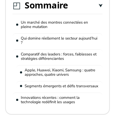
Sommaire
Un marché des montres connectées en
pleine mutation
Qui domine réellement le secteur aujourd’hui
?
Comparatif des leaders : forces, faiblesses et
stratégies différenciantes
Apple, Huawei, Xiaomi, Samsung : quatre
approches, quatre univers
Segments émergents et défis transversaux
Innovations récentes : comment la
technologie redéfinit les usages