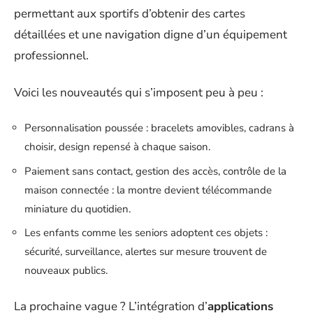
permettant aux sportifs d’obtenir des cartes
détaillées et une navigation digne d’un équipement
professionnel.
Voici les nouveautés qui s’imposent peu à peu :
Personnalisation poussée : bracelets amovibles, cadrans à
choisir, design repensé à chaque saison.
Paiement sans contact, gestion des accès, contrôle de la
maison connectée : la montre devient télécommande
miniature du quotidien.
Les enfants comme les seniors adoptent ces objets :
sécurité, surveillance, alertes sur mesure trouvent de
nouveaux publics.
La prochaine vague ? L’intégration d’
applications