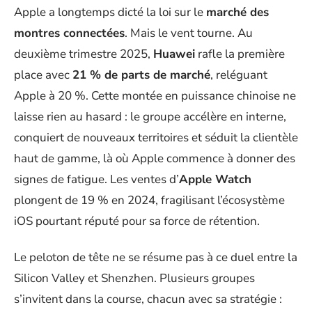
Apple a longtemps dicté la loi sur le
marché des
montres connectées
. Mais le vent tourne. Au
deuxième trimestre 2025,
Huawei
rafle la première
place avec
21 % de parts de marché
, reléguant
Apple à 20 %. Cette montée en puissance chinoise ne
laisse rien au hasard : le groupe accélère en interne,
conquiert de nouveaux territoires et séduit la clientèle
haut de gamme, là où Apple commence à donner des
signes de fatigue. Les ventes d’
Apple Watch
plongent de 19 % en 2024, fragilisant l’écosystème
iOS pourtant réputé pour sa force de rétention.
Le peloton de tête ne se résume pas à ce duel entre la
Silicon Valley et Shenzhen. Plusieurs groupes
s’invitent dans la course, chacun avec sa stratégie :