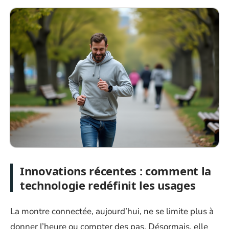
Innovations récentes : comment la
technologie redéfinit les usages
La montre connectée, aujourd’hui, ne se limite plus à
donner l’heure ou compter des pas. Désormais, elle