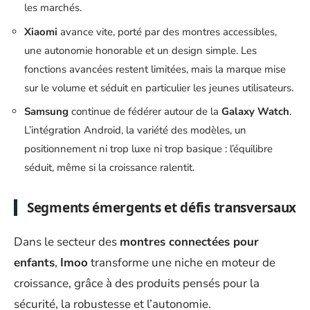
les marchés.
Xiaomi
avance vite, porté par des montres accessibles,
une autonomie honorable et un design simple. Les
fonctions avancées restent limitées, mais la marque mise
sur le volume et séduit en particulier les jeunes utilisateurs.
Samsung
continue de fédérer autour de la
Galaxy Watch
.
L’intégration Android, la variété des modèles, un
positionnement ni trop luxe ni trop basique : l’équilibre
séduit, même si la croissance ralentit.
Segments émergents et défis transversaux
Dans le secteur des
montres connectées pour
enfants
,
Imoo
transforme une niche en moteur de
croissance, grâce à des produits pensés pour la
sécurité, la robustesse et l’autonomie.