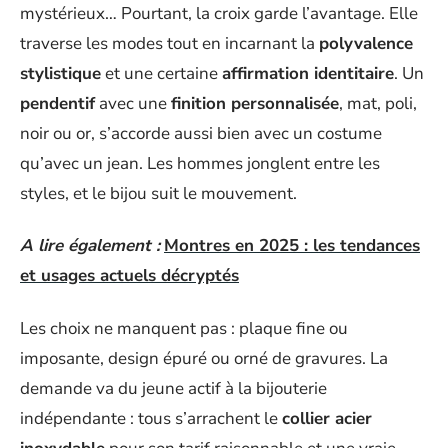
mystérieux… Pourtant, la croix garde l’avantage. Elle
traverse les modes tout en incarnant la
polyvalence
stylistique
et une certaine
affirmation identitaire
. Un
pendentif
avec une
finition personnalisée
, mat, poli,
noir ou or, s’accorde aussi bien avec un costume
qu’avec un jean. Les hommes jonglent entre les
styles, et le bijou suit le mouvement.
A lire également :
Montres en 2025 : les tendances
et usages actuels décryptés
Les choix ne manquent pas : plaque fine ou
imposante, design épuré ou orné de gravures. La
demande va du jeune actif à la bijouterie
indépendante : tous s’arrachent le
collier acier