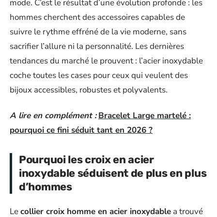
mode. C’est le résultat d’une évolution profonde : les
hommes cherchent des accessoires capables de
suivre le rythme effréné de la vie moderne, sans
sacrifier l’allure ni la personnalité. Les dernières
tendances du marché le prouvent : l’acier inoxydable
coche toutes les cases pour ceux qui veulent des
bijoux accessibles, robustes et polyvalents.
A lire en complément :
Bracelet Large martelé :
pourquoi ce fini séduit tant en 2026 ?
Pourquoi les croix en acier
inoxydable séduisent de plus en plus
d’hommes
Le
collier croix homme en acier inoxydable
a trouvé