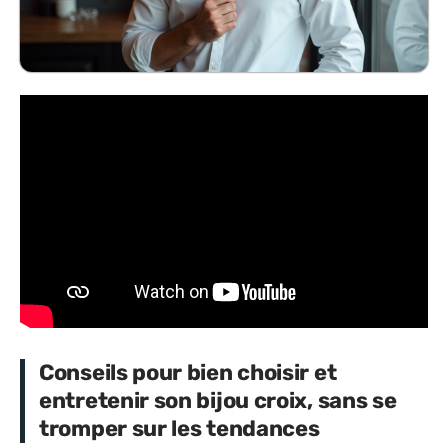
Conseils pour bien choisir et
entretenir son bijou croix, sans se
tromper sur les tendances