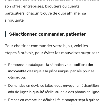
son offre : entreprises, bijoutiers ou clients
particuliers, chacun trouve de quoi affirmer sa
singularité.
Sélectionner, commander, patienter
Pour choisir et commander votre bijou, voici les
étapes à prévoir, pour éviter les mauvaises surprises :
Parcourez le catalogue : la sélection va du
collier acier
inoxydable
classique à la pièce unique, pensée pour se
démarquer.
Demandez un devis ou faites-vous envoyer un échantillon
afin de juger la
qualité
réelle, au-delà des photos en ligne.
Prenez en compte les délais : il faut compter sept à quinze