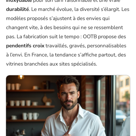
inoxydable
pour son tarif raisonnable et une vraie
durabilité
. Le marché évolue, la diversité s’élargit. Les
modèles proposés s’ajustent à des envies qui
changent vite, à des besoins qui ne se ressemblent
pas. La fabrication suit le tempo : OOTB propose des
pendentifs croix
travaillés, gravés, personnalisables
à l’envi. En France, la tendance s’affiche partout, des
vitrines branchées aux sites spécialisés.