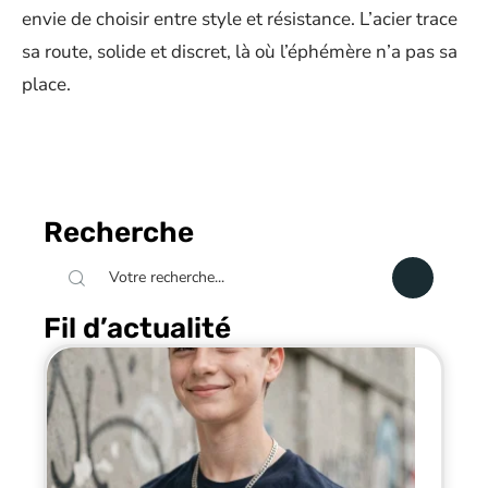
envie de choisir entre style et résistance. L’acier trace
sa route, solide et discret, là où l’éphémère n’a pas sa
place.
Recherche
Fil d’actualité