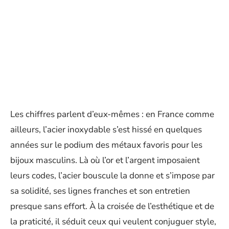
Les chiffres parlent d’eux-mêmes : en France comme
ailleurs, l’acier inoxydable s’est hissé en quelques
années sur le podium des métaux favoris pour les
bijoux masculins. Là où l’or et l’argent imposaient
leurs codes, l’acier bouscule la donne et s’impose par
sa solidité, ses lignes franches et son entretien
presque sans effort. À la croisée de l’esthétique et de
la praticité, il séduit ceux qui veulent conjuguer style,