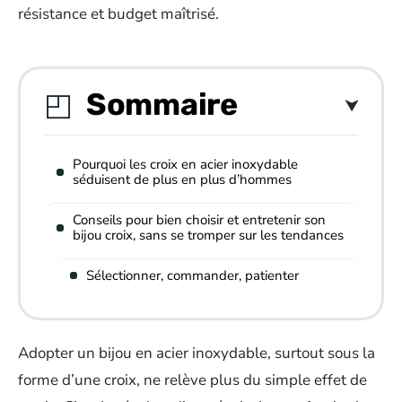
résistance et budget maîtrisé.
Sommaire
Pourquoi les croix en acier inoxydable
séduisent de plus en plus d’hommes
Conseils pour bien choisir et entretenir son
bijou croix, sans se tromper sur les tendances
Sélectionner, commander, patienter
Adopter un bijou en acier inoxydable, surtout sous la
forme d’une croix, ne relève plus du simple effet de