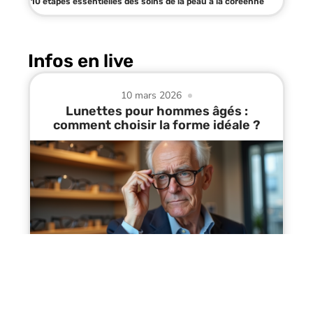
10 étapes essentielles des soins de la peau à la coréenne
Infos en live
10 mars 2026
Lunettes pour hommes âgés :
comment choisir la forme idéale ?