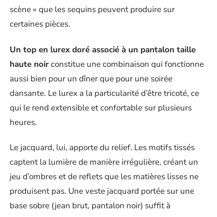
scène » que les sequins peuvent produire sur
certaines pièces.
Un top en lurex doré associé à un pantalon taille
haute noir
constitue une combinaison qui fonctionne
aussi bien pour un dîner que pour une soirée
dansante. Le lurex a la particularité d’être tricoté, ce
qui le rend extensible et confortable sur plusieurs
heures.
Le jacquard, lui, apporte du relief. Les motifs tissés
captent la lumière de manière irrégulière, créant un
jeu d’ombres et de reflets que les matières lisses ne
produisent pas. Une veste jacquard portée sur une
base sobre (jean brut, pantalon noir) suffit à