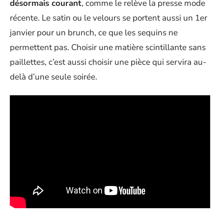
désormais courant
, comme le relève la presse mode
récente. Le satin ou le velours se portent aussi un 1er
janvier pour un brunch, ce que les sequins ne
permettent pas. Choisir une matière scintillante sans
paillettes, c’est aussi choisir une pièce qui servira au-
delà d’une seule soirée.