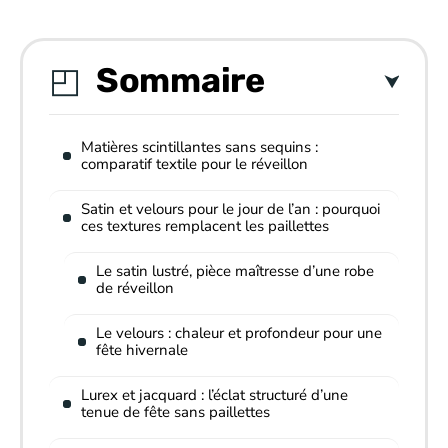
Sommaire
Matières scintillantes sans sequins :
comparatif textile pour le réveillon
Satin et velours pour le jour de l’an : pourquoi
ces textures remplacent les paillettes
Le satin lustré, pièce maîtresse d’une robe
de réveillon
Le velours : chaleur et profondeur pour une
fête hivernale
Lurex et jacquard : l’éclat structuré d’une
tenue de fête sans paillettes