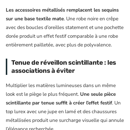
Les accessoires métallisés remplacent les sequins
sur une base textile mate
. Une robe noire en crêpe
avec des boucles d’oreilles statement et une pochette
dorée produit un effet festif comparable à une robe
entièrement pailletée, avec plus de polyvalence.
Tenue de réveillon scintillante : les
associations à éviter
Multiplier les matières lumineuses dans un même
look est le piège le plus fréquent.
Une seule pièce
scintillante par tenue suffit à créer l’effet festif
. Un
top lurex avec une jupe en lamé et des chaussures
métallisées produit une surcharge visuelle qui annule
l’élégance recherchée.