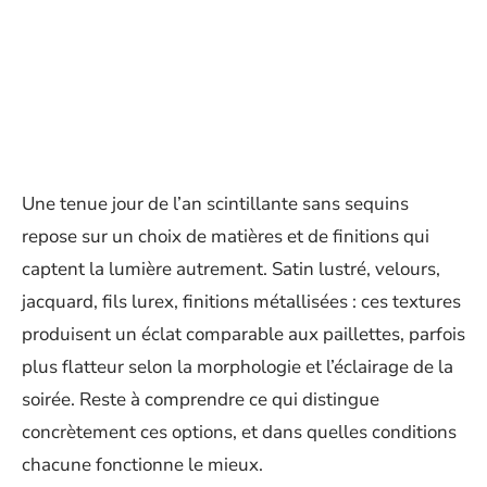
Une tenue jour de l’an scintillante sans sequins
repose sur un choix de matières et de finitions qui
captent la lumière autrement. Satin lustré, velours,
jacquard, fils lurex, finitions métallisées : ces textures
produisent un éclat comparable aux paillettes, parfois
plus flatteur selon la morphologie et l’éclairage de la
soirée. Reste à comprendre ce qui distingue
concrètement ces options, et dans quelles conditions
chacune fonctionne le mieux.