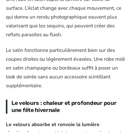
surface. L’éclat change avec chaque mouvement, ce
qui donne un rendu photographique souvent plus
valorisant que les sequins, qui peuvent créer des
reflets parasites au flash.
Le satin fonctionne particulièrement bien sur des
coupes droites ou légèrement évasées. Une robe midi
en satin champagne ou bordeaux suffit à poser un
look de soirée sans aucun accessoire scintillant
supplémentaire.
Le velours : chaleur et profondeur pour
une fête hivernale
Le velours absorbe et renvoie la lumière