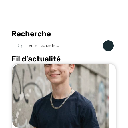
Recherche
Fil d’actualité