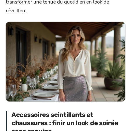
transformer une tenue du quotidien en look de
réveillon.
Accessoires scintillants et
chaussures : finir un look de soirée