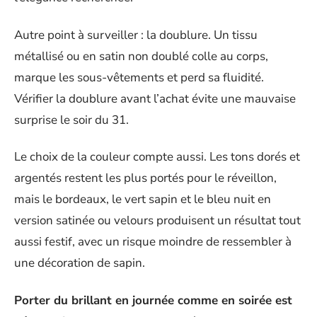
Autre point à surveiller : la doublure. Un tissu
métallisé ou en satin non doublé colle au corps,
marque les sous-vêtements et perd sa fluidité.
Vérifier la doublure avant l’achat évite une mauvaise
surprise le soir du 31.
Le choix de la couleur compte aussi. Les tons dorés et
argentés restent les plus portés pour le réveillon,
mais le bordeaux, le vert sapin et le bleu nuit en
version satinée ou velours produisent un résultat tout
aussi festif, avec un risque moindre de ressembler à
une décoration de sapin.
Porter du brillant en journée comme en soirée est