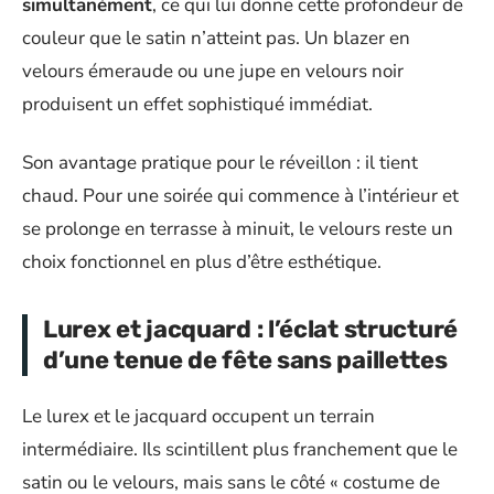
simultanément
, ce qui lui donne cette profondeur de
couleur que le satin n’atteint pas. Un blazer en
velours émeraude ou une jupe en velours noir
produisent un effet sophistiqué immédiat.
Son avantage pratique pour le réveillon : il tient
chaud. Pour une soirée qui commence à l’intérieur et
se prolonge en terrasse à minuit, le velours reste un
choix fonctionnel en plus d’être esthétique.
Lurex et jacquard : l’éclat structuré
d’une tenue de fête sans paillettes
Le lurex et le jacquard occupent un terrain
intermédiaire. Ils scintillent plus franchement que le
satin ou le velours, mais sans le côté « costume de