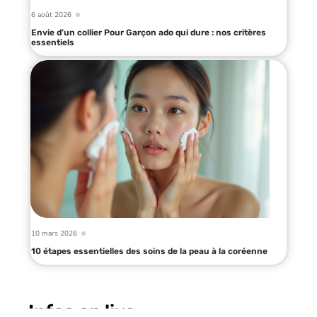
6 août 2026
Envie d’un collier Pour Garçon ado qui dure : nos critères
essentiels
10 mars 2026
10 étapes essentielles des soins de la peau à la coréenne
Infos en live