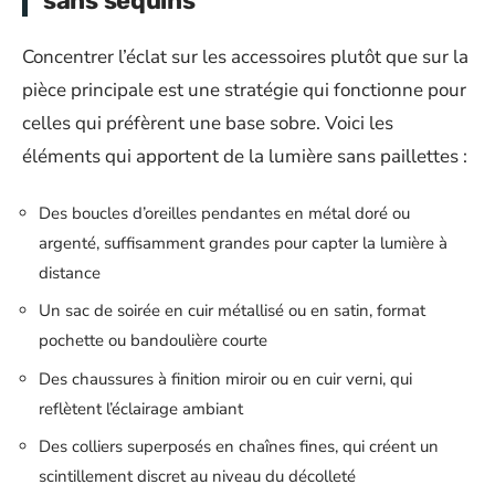
sans sequins
Concentrer l’éclat sur les accessoires plutôt que sur la
pièce principale est une stratégie qui fonctionne pour
celles qui préfèrent une base sobre. Voici les
éléments qui apportent de la lumière sans paillettes :
Des boucles d’oreilles pendantes en métal doré ou
argenté, suffisamment grandes pour capter la lumière à
distance
Un sac de soirée en cuir métallisé ou en satin, format
pochette ou bandoulière courte
Des chaussures à finition miroir ou en cuir verni, qui
reflètent l’éclairage ambiant
Des colliers superposés en chaînes fines, qui créent un
scintillement discret au niveau du décolleté