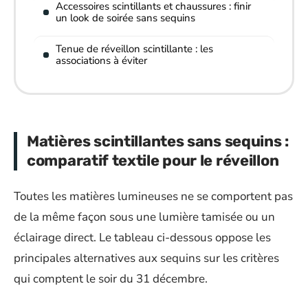
Accessoires scintillants et chaussures : finir
un look de soirée sans sequins
Tenue de réveillon scintillante : les
associations à éviter
Matières scintillantes sans sequins :
comparatif textile pour le réveillon
Toutes les matières lumineuses ne se comportent pas
de la même façon sous une lumière tamisée ou un
éclairage direct. Le tableau ci-dessous oppose les
principales alternatives aux sequins sur les critères
qui comptent le soir du 31 décembre.