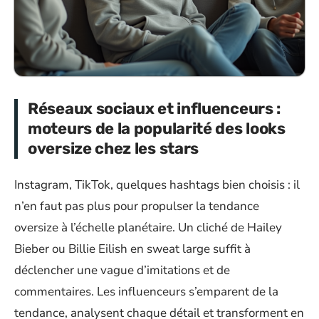
Réseaux sociaux et influenceurs :
moteurs de la popularité des looks
oversize chez les stars
Instagram, TikTok, quelques hashtags bien choisis : il
n’en faut pas plus pour propulser la tendance
oversize à l’échelle planétaire. Un cliché de Hailey
Bieber ou Billie Eilish en sweat large suffit à
déclencher une vague d’imitations et de
commentaires. Les influenceurs s’emparent de la
tendance, analysent chaque détail et transforment en