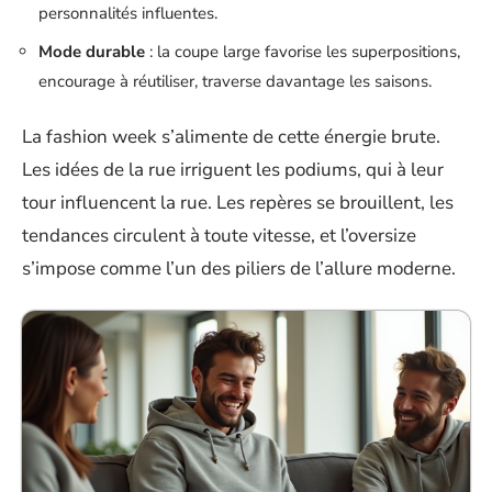
personnalités influentes.
Mode durable
: la coupe large favorise les superpositions,
encourage à réutiliser, traverse davantage les saisons.
La fashion week s’alimente de cette énergie brute.
Les idées de la rue irriguent les podiums, qui à leur
tour influencent la rue. Les repères se brouillent, les
tendances circulent à toute vitesse, et l’oversize
s’impose comme l’un des piliers de l’allure moderne.