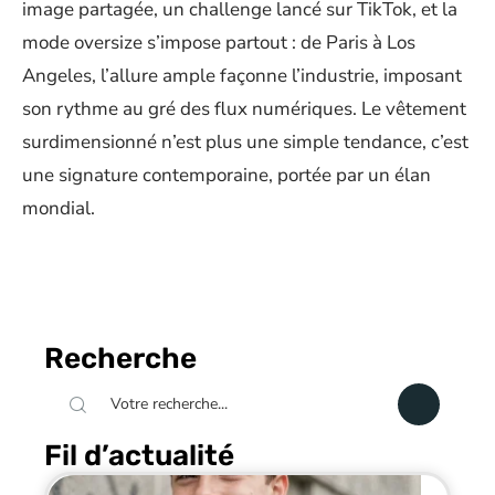
image partagée, un challenge lancé sur TikTok, et la
mode oversize s’impose partout : de Paris à Los
Angeles, l’allure ample façonne l’industrie, imposant
son rythme au gré des flux numériques. Le vêtement
surdimensionné n’est plus une simple tendance, c’est
une signature contemporaine, portée par un élan
mondial.
Recherche
Fil d’actualité