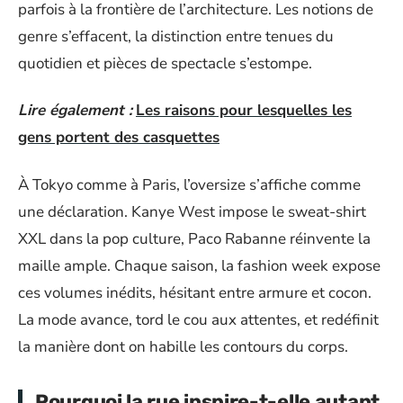
parfois à la frontière de l’architecture. Les notions de
genre s’effacent, la distinction entre tenues du
quotidien et pièces de spectacle s’estompe.
Lire également :
Les raisons pour lesquelles les
gens portent des casquettes
À Tokyo comme à Paris, l’oversize s’affiche comme
une déclaration. Kanye West impose le sweat-shirt
XXL dans la pop culture, Paco Rabanne réinvente la
maille ample. Chaque saison, la fashion week expose
ces volumes inédits, hésitant entre armure et cocon.
La mode avance, tord le cou aux attentes, et redéfinit
la manière dont on habille les contours du corps.
Pourquoi la rue inspire-t-elle autant