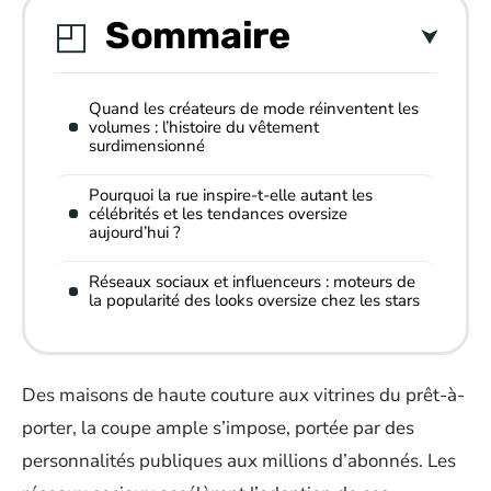
Sommaire
Quand les créateurs de mode réinventent les
volumes : l’histoire du vêtement
surdimensionné
Pourquoi la rue inspire-t-elle autant les
célébrités et les tendances oversize
aujourd’hui ?
Réseaux sociaux et influenceurs : moteurs de
la popularité des looks oversize chez les stars
Des maisons de haute couture aux vitrines du prêt-à-
porter, la coupe ample s’impose, portée par des
personnalités publiques aux millions d’abonnés. Les