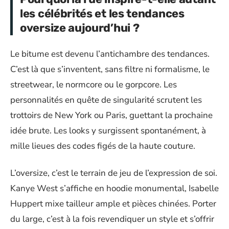
les célébrités et les tendances
oversize aujourd’hui ?
Le bitume est devenu l’antichambre des tendances.
C’est là que s’inventent, sans filtre ni formalisme, le
streetwear, le normcore ou le gorpcore. Les
personnalités en quête de singularité scrutent les
trottoirs de New York ou Paris, guettant la prochaine
idée brute. Les looks y surgissent spontanément, à
mille lieues des codes figés de la haute couture.
L’oversize, c’est le terrain de jeu de l’expression de soi.
Kanye West s’affiche en hoodie monumental, Isabelle
Huppert mixe tailleur ample et pièces chinées. Porter
du large, c’est à la fois revendiquer un style et s’offrir