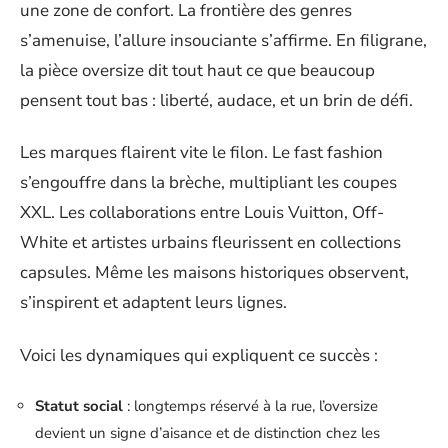
une zone de confort. La frontière des genres
s’amenuise, l’allure insouciante s’affirme. En filigrane,
la pièce oversize dit tout haut ce que beaucoup
pensent tout bas : liberté, audace, et un brin de défi.
Les marques flairent vite le filon. Le fast fashion
s’engouffre dans la brèche, multipliant les coupes
XXL. Les collaborations entre Louis Vuitton, Off-
White et artistes urbains fleurissent en collections
capsules. Même les maisons historiques observent,
s’inspirent et adaptent leurs lignes.
Voici les dynamiques qui expliquent ce succès :
Statut social
: longtemps réservé à la rue, l’oversize
devient un signe d’aisance et de distinction chez les