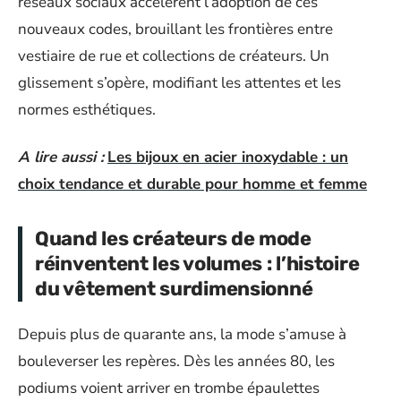
réseaux sociaux accélèrent l’adoption de ces
nouveaux codes, brouillant les frontières entre
vestiaire de rue et collections de créateurs. Un
glissement s’opère, modifiant les attentes et les
normes esthétiques.
A lire aussi :
Les bijoux en acier inoxydable : un
choix tendance et durable pour homme et femme
Quand les créateurs de mode
réinventent les volumes : l’histoire
du vêtement surdimensionné
Depuis plus de quarante ans, la mode s’amuse à
bouleverser les repères. Dès les années 80, les
podiums voient arriver en trombe épaulettes