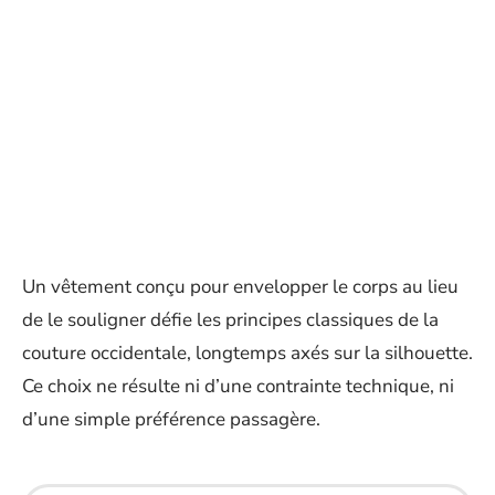
Un vêtement conçu pour envelopper le corps au lieu
de le souligner défie les principes classiques de la
couture occidentale, longtemps axés sur la silhouette.
Ce choix ne résulte ni d’une contrainte technique, ni
d’une simple préférence passagère.