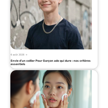
6 août 2026
Envie d’un collier Pour Garçon ado qui dure : nos critères
essentiels