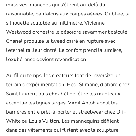
massives, manches qui s’étirent au-delà du
raisonnable, pantalons aux coupes aérées. Oubliée, la
silhouette sculptée au millimètre. Vivienne
Westwood orchestre le désordre savamment calculé,
Chanel propulse le tweed carré en rupture avec
l’éternel tailleur cintré. Le confort prend la lumière,
l’exubérance devient revendication.
Au fil du temps, les créateurs font de l’oversize un
terrain d’expérimentation. Hedi Slimane, d’abord chez
Saint Laurent puis chez Céline, étire les manteaux,
accentue les lignes larges. Virgil Abloh abolit les
barrières entre prêt-à-porter et streetwear chez Off-
White ou Louis Vuitton. Les mannequins défilent
dans des vêtements qui flirtent avec la sculpture,