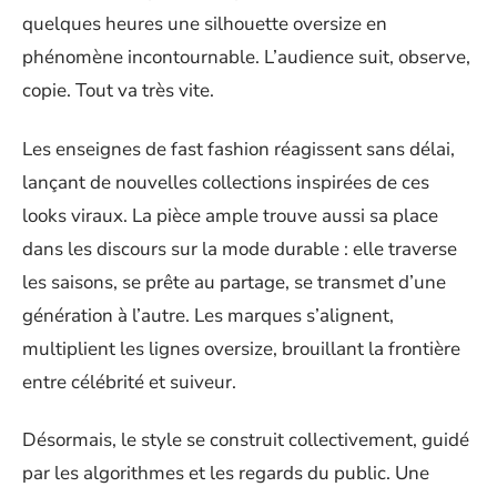
quelques heures une silhouette oversize en
phénomène incontournable. L’audience suit, observe,
copie. Tout va très vite.
Les enseignes de fast fashion réagissent sans délai,
lançant de nouvelles collections inspirées de ces
looks viraux. La pièce ample trouve aussi sa place
dans les discours sur la mode durable : elle traverse
les saisons, se prête au partage, se transmet d’une
génération à l’autre. Les marques s’alignent,
multiplient les lignes oversize, brouillant la frontière
entre célébrité et suiveur.
Désormais, le style se construit collectivement, guidé
par les algorithmes et les regards du public. Une