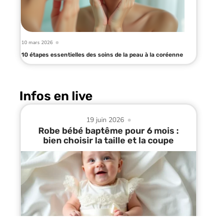
10 mars 2026
10 étapes essentielles des soins de la peau à la coréenne
Infos en live
19 juin 2026
Robe bébé baptême pour 6 mois :
bien choisir la taille et la coupe