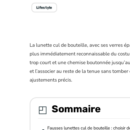
Lifestyle
La lunette cul de bouteille, avec ses verres ép
plus immédiatement reconnaissable du costum
trop court et une chemise boutonnée jusqu’au
et l’associer au reste de la tenue sans tom
ajustements précis.
Sommaire
Fausses lunettes cul de bouteille : choisir d