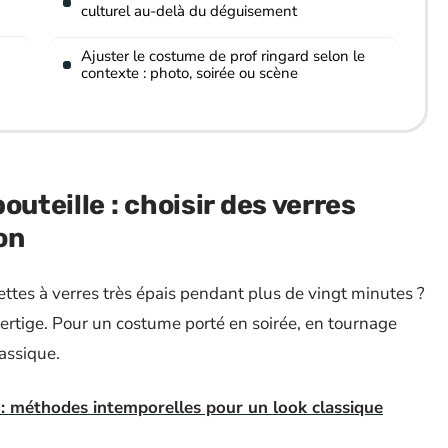
culturel au-delà du déguisement
Ajuster le costume de prof ringard selon le
contexte : photo, soirée ou scène
outeille : choisir des verres
on
ettes à verres très épais pendant plus de vingt minutes ?
ertige. Pour un costume porté en soirée, en tournage
assique.
: méthodes intemporelles pour un look classique