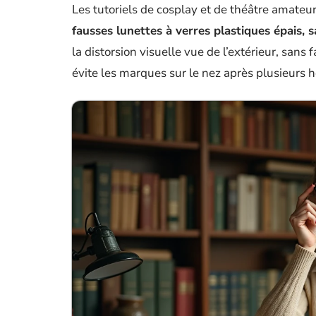
Les tutoriels de cosplay et de théâtre amate
fausses lunettes à verres plastiques épais, 
la distorsion visuelle vue de l’extérieur, sans f
évite les marques sur le nez après plusieurs h