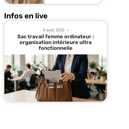
Infos en live
4 août 2026
Sac travail femme ordinateur :
organisation intérieure ultra
fonctionnelle