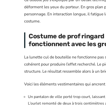
déforment les yeux du porteur. En gros plan ph
personnage. En interaction longue, il fatigue le
costume.
Costume de prof ringard 
fonctionnent avec les gr
La lunette cul de bouteille ne fonctionne pas
cohérent pour produire l’effet recherché. Le p
structure. Le résultat ressemble alors à un br
Voici les éléments vestimentaires qui ancrent
Un pantalon de ville porté trop court, laissan
L’ourlet remonté de deux à trois centimètres a