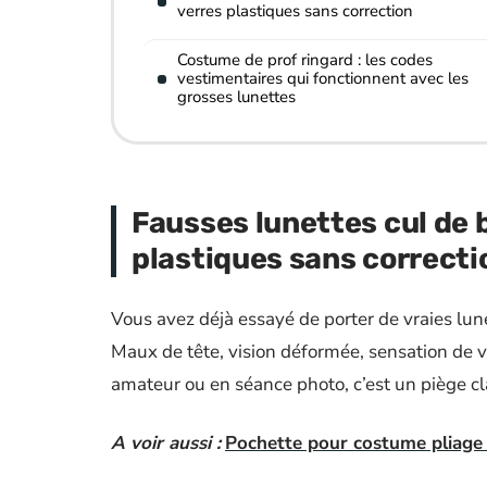
verres plastiques sans correction
Costume de prof ringard : les codes
vestimentaires qui fonctionnent avec les
grosses lunettes
Fausses lunettes cul de b
plastiques sans correcti
Vous avez déjà essayé de porter de vraies lun
Maux de tête, vision déformée, sensation de v
amateur ou en séance photo, c’est un piège cl
A voir aussi :
Pochette pour costume pliage 