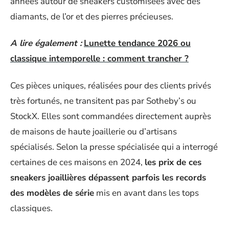
années autour de sneakers customisées avec des
diamants, de l’or et des pierres précieuses.
A lire également :
Lunette tendance 2026 ou
classique intemporelle : comment trancher ?
Ces pièces uniques, réalisées pour des clients privés
très fortunés, ne transitent pas par Sotheby’s ou
StockX. Elles sont commandées directement auprès
de maisons de haute joaillerie ou d’artisans
spécialisés. Selon la presse spécialisée qui a interrogé
certaines de ces maisons en 2024,
les prix de ces
sneakers joaillières dépassent parfois les records
des modèles de série
mis en avant dans les tops
classiques.