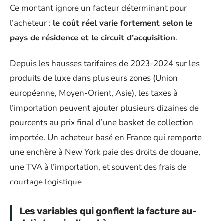
Ce montant ignore un facteur déterminant pour
l’acheteur :
le coût réel varie fortement selon le
pays de résidence et le circuit d’acquisition
.
Depuis les hausses tarifaires de 2023-2024 sur les
produits de luxe dans plusieurs zones (Union
européenne, Moyen-Orient, Asie), les taxes à
l’importation peuvent ajouter plusieurs dizaines de
pourcents au prix final d’une basket de collection
importée. Un acheteur basé en France qui remporte
une enchère à New York paie des droits de douane,
une TVA à l’importation, et souvent des frais de
courtage logistique.
Les variables qui gonflent la facture au-