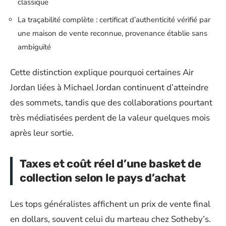
classique
La traçabilité complète : certificat d’authenticité vérifié par
une maison de vente reconnue, provenance établie sans
ambiguïté
Cette distinction explique pourquoi certaines Air
Jordan liées à Michael Jordan continuent d’atteindre
des sommets, tandis que des collaborations pourtant
très médiatisées perdent de la valeur quelques mois
après leur sortie.
Taxes et coût réel d’une basket de
collection selon le pays d’achat
Les tops généralistes affichent un prix de vente final
en dollars, souvent celui du marteau chez Sotheby’s.