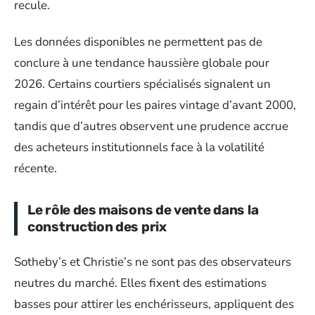
recule.
Les données disponibles ne permettent pas de
conclure à une tendance haussière globale pour
2026. Certains courtiers spécialisés signalent un
regain d’intérêt pour les paires vintage d’avant 2000,
tandis que d’autres observent une prudence accrue
des acheteurs institutionnels face à la volatilité
récente.
Le rôle des maisons de vente dans la
construction des prix
Sotheby’s et Christie’s ne sont pas des observateurs
neutres du marché. Elles fixent des estimations
basses pour attirer les enchérisseurs, appliquent des