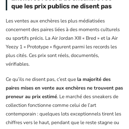
que les prix publics ne disent pas
Les ventes aux enchères les plus médiatisées
concernent des paires liées à des moments culturels
ou sportifs précis. La Air Jordan XIII « Bred » et la Air
Yeezy 1 « Prototype » figurent parmi les records les
plus cités. Ces prix sont réels, documentés,
vérifiables.
Ce qu’ils ne disent pas, c’est que
la majorité des
paires mises en vente aux enchères ne trouvent pas
preneur au prix estimé
. Le marché des sneakers de
collection fonctionne comme celui de l’art
contemporain : quelques lots exceptionnels tirent les
chiffres vers le haut, pendant que le reste stagne ou