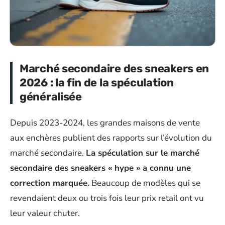
Marché secondaire des sneakers en
2026 : la fin de la spéculation
généralisée
Depuis 2023-2024, les grandes maisons de vente
aux enchères publient des rapports sur l’évolution du
marché secondaire.
La spéculation sur le marché
secondaire des sneakers « hype » a connu une
correction marquée.
Beaucoup de modèles qui se
revendaient deux ou trois fois leur prix retail ont vu
leur valeur chuter.