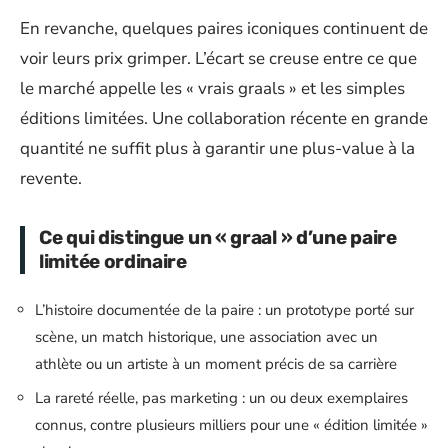
En revanche, quelques paires iconiques continuent de
voir leurs prix grimper. L’écart se creuse entre ce que
le marché appelle les « vrais graals » et les simples
éditions limitées. Une collaboration récente en grande
quantité ne suffit plus à garantir une plus-value à la
revente.
Ce qui distingue un « graal » d’une paire
limitée ordinaire
L’histoire documentée de la paire : un prototype porté sur
scène, un match historique, une association avec un
athlète ou un artiste à un moment précis de sa carrière
La rareté réelle, pas marketing : un ou deux exemplaires
connus, contre plusieurs milliers pour une « édition limitée »