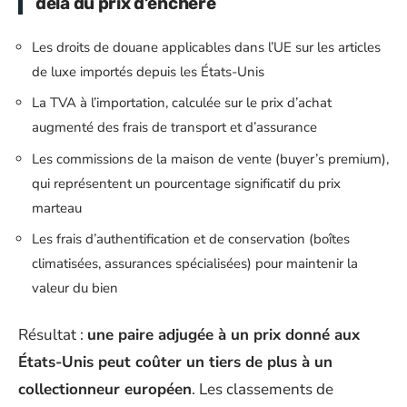
delà du prix d’enchère
Les droits de douane applicables dans l’UE sur les articles
de luxe importés depuis les États-Unis
La TVA à l’importation, calculée sur le prix d’achat
augmenté des frais de transport et d’assurance
Les commissions de la maison de vente (buyer’s premium),
qui représentent un pourcentage significatif du prix
marteau
Les frais d’authentification et de conservation (boîtes
climatisées, assurances spécialisées) pour maintenir la
valeur du bien
Résultat :
une paire adjugée à un prix donné aux
États-Unis peut coûter un tiers de plus à un
collectionneur européen
. Les classements de