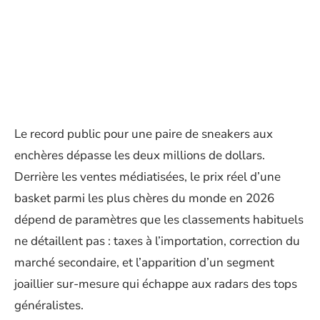
Le record public pour une paire de sneakers aux
enchères dépasse les deux millions de dollars.
Derrière les ventes médiatisées, le prix réel d’une
basket parmi les plus chères du monde en 2026
dépend de paramètres que les classements habituels
ne détaillent pas : taxes à l’importation, correction du
marché secondaire, et l’apparition d’un segment
joaillier sur-mesure qui échappe aux radars des tops
généralistes.