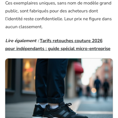
Ces exemplaires uniques, sans nom de modèle grand
public, sont fabriqués pour des acheteurs dont
l’identité reste confidentielle. Leur prix ne figure dans
aucun classement.
Lire également :
Tarifs retouches couture 2026
pour indépendants : guide spécial micro-entreprise