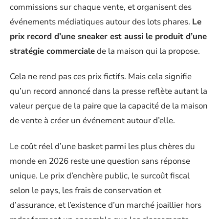
commissions sur chaque vente, et organisent des
événements médiatiques autour des lots phares.
Le
prix record d’une sneaker est aussi le produit d’une
stratégie commerciale
de la maison qui la propose.
Cela ne rend pas ces prix fictifs. Mais cela signifie
qu’un record annoncé dans la presse reflète autant la
valeur perçue de la paire que la capacité de la maison
de vente à créer un événement autour d’elle.
Le coût réel d’une basket parmi les plus chères du
monde en 2026 reste une question sans réponse
unique. Le prix d’enchère public, le surcoût fiscal
selon le pays, les frais de conservation et
d’assurance, et l’existence d’un marché joaillier hors