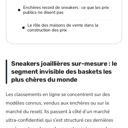
Enchères record de sneakers : ce que les prix
publics ne disent pas
Le rôle des maisons de vente dans la
construction des prix
Sneakers joaillières sur-mesure : le
segment invisible des baskets les
plus chères du monde
Les classements en ligne se concentrent sur des
modèles connus, vendus aux enchères ou sur le
marché du resell. Ils passent à côté d’un marché
ultra-confidentiel qui s’est structuré ces dernières