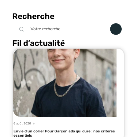
Recherche
Fil d’actualité
6 août 2026
Envie d’un collier Pour Garçon ado qui dure : nos critères
essentiels