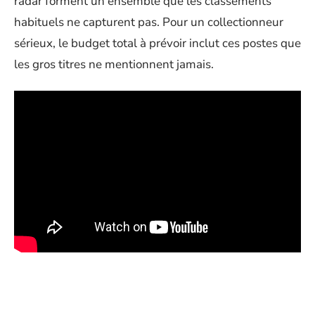
radar forment un ensemble que les classements
habituels ne capturent pas. Pour un collectionneur
sérieux, le budget total à prévoir inclut ces postes que
les gros titres ne mentionnent jamais.