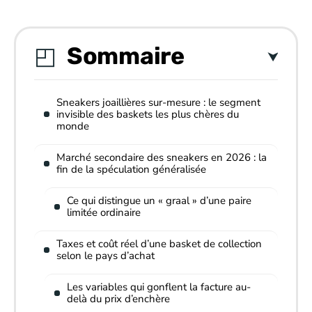
Sommaire
Sneakers joaillières sur-mesure : le segment
invisible des baskets les plus chères du
monde
Marché secondaire des sneakers en 2026 : la
fin de la spéculation généralisée
Ce qui distingue un « graal » d’une paire
limitée ordinaire
Taxes et coût réel d’une basket de collection
selon le pays d’achat
Les variables qui gonflent la facture au-
delà du prix d’enchère